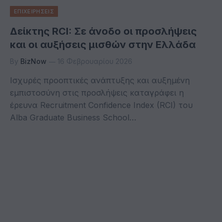
ΕΠΙΧΕΙΡΗΣΕΙΣ
Δείκτης RCI: Σε άνοδο οι προσλήψεις
και οι αυξήσεις μισθών στην Ελλάδα
By
BizNow
16 Φεβρουαρίου 2026
Ισχυρές προοπτικές ανάπτυξης και αυξημένη
εμπιστοσύνη στις προσλήψεις καταγράφει η
έρευνα Recruitment Confidence Index (RCI) του
Alba Graduate Business School…