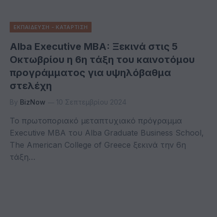
ΕΚΠΑΙΔΕΥΣΗ - ΚΑΤΑΡΤΙΣΗ
Alba Executive MBA: Ξεκινά στις 5
Οκτωβρίου η 6η τάξη του καινοτόμου
προγράμματος για υψηλόβαθμα
στελέχη
By
BizNow
10 Σεπτεμβρίου 2024
Το πρωτοποριακό μεταπτυχιακό πρόγραμμα
Executive MBA του Alba Graduate Business School,
The American College of Greece ξεκινά την 6η
τάξη…