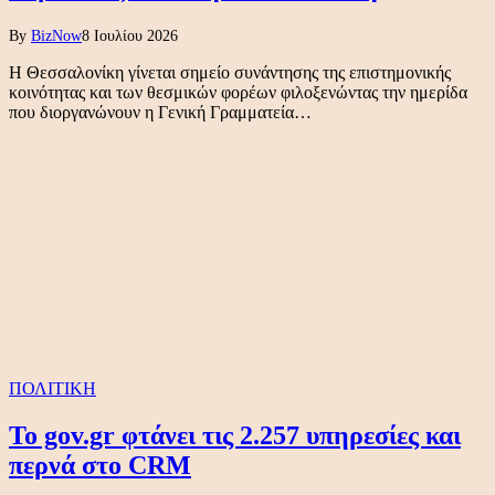
By
BizNow
8 Ιουλίου 2026
Η Θεσσαλονίκη γίνεται σημείο συνάντησης της επιστημονικής
κοινότητας και των θεσμικών φορέων φιλοξενώντας την ημερίδα
που διοργανώνουν η Γενική Γραμματεία…
ΠΟΛΙΤΙΚΗ
Το gov.gr φτάνει τις 2.257 υπηρεσίες και
περνά στο CRM