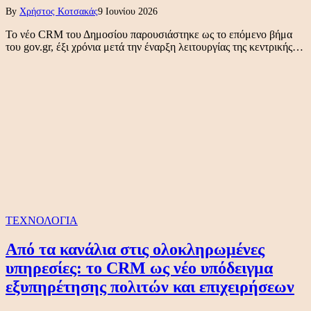
By
Χρήστος Κοτσακάς
9 Ιουνίου 2026
Το νέο CRM του Δημοσίου παρουσιάστηκε ως το επόμενο βήμα
του gov.gr, έξι χρόνια μετά την έναρξη λειτουργίας της κεντρικής…
ΤΕΧΝΟΛΟΓΙΑ
Από τα κανάλια στις ολοκληρωμένες
υπηρεσίες: το CRM ως νέο υπόδειγμα
εξυπηρέτησης πολιτών και επιχειρήσεων