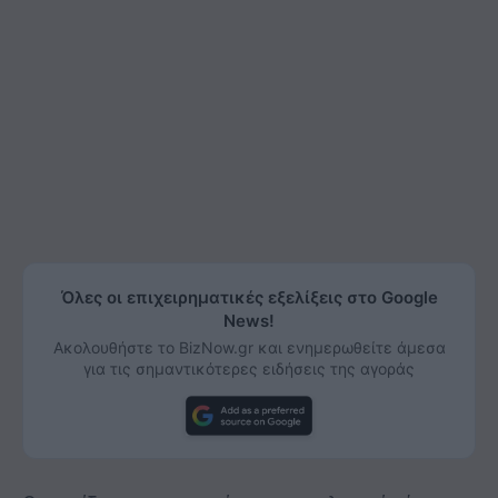
Όλες οι επιχειρηματικές εξελίξεις στο Google
News!
Ακολουθήστε το BizNow.gr και ενημερωθείτε άμεσα
για τις σημαντικότερες ειδήσεις της αγοράς