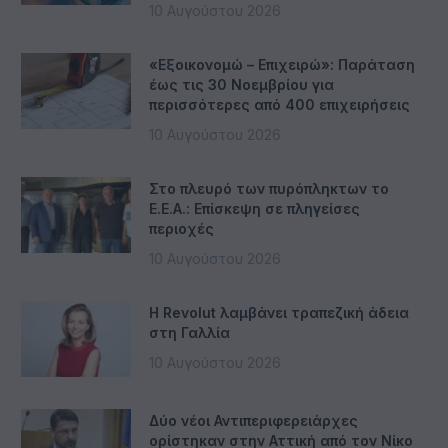
10 Αυγούστου 2026
«Εξοικονομώ – Επιχειρώ»: Παράταση
έως τις 30 Νοεμβρίου για
περισσότερες από 400 επιχειρήσεις
10 Αυγούστου 2026
Στο πλευρό των πυρόπληκτων το
Ε.Ε.Α.: Επίσκεψη σε πληγείσες
περιοχές
10 Αυγούστου 2026
Η Revolut λαμβάνει τραπεζική άδεια
στη Γαλλία
10 Αυγούστου 2026
Δύο νέοι Αντιπεριφερειάρχες
ορίστηκαν στην Αττική από τον Νίκο