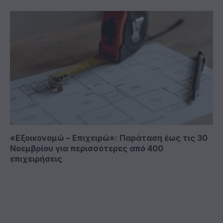
«Εξοικονομώ – Επιχειρώ»: Παράταση έως τις 30
Νοεμβρίου για περισσότερες από 400
επιχειρήσεις