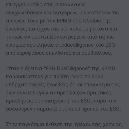
επαγγελματίες στις συναλλαγές
συγχωνεύσεων και εξαγορών, μοιράστηκαν τις
απόψεις τους με την KPMG στο πλαίσιο της
έρευνας, παρέχοντας μια πολύτιμη εικόνα για
το πώς αντιμετωπίζονται μερικές από τις πιο
κρίσιμες προκλήσεις στoduediligence του ESG
από κορυφαίους επενδυτές και συμβούλους.
Όταν η έρευνα “ESG DueDiligence” της KPMG
παρουσιάστηκε για πρώτη φορά το 2022,
υπήρχαν σαφείς ενδείξεις ότι οι επαγγελματίες
των συναλλαγών αντιμετώπιζαν πρακτικές
προκλήσεις στη διαχείριση του ESG, παρά την
αυξανόμενη σημασία στο duediligence του ESG.
Στην παγκόσμια έκθεση της τρέχουσας χρονιάς,