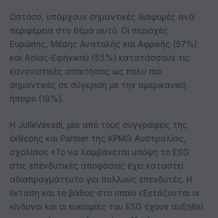
Ωστόσο, υπάρχουν σημαντικές διαφορές ανά
περιφέρεια στο θέμα αυτό. Οι περιοχές
Ευρώπης, Μέσης Ανατολής και Αφρικής (57%)
και Ασίας-Ειρηνικού (55%) κατατάσσουν τις
κανονιστικές απαιτήσεις ως πολύ πιο
σημαντικές σε σύγκριση με την αμερικανική
ήπειρο (19%).
Η JulieVasadi, μία από τους συγγραφείς της
έκθεσης και Partner της KPMG Αυστραλίας,
σχολίασε «Το να λαμβάνεται υπόψη το ESG
στις επενδυτικές αποφάσεις έχει καταστεί
αδιαπραγμάτευτο για πολλούς επενδυτές. Η
έκταση και το βάθος στο οποίο εξετάζονται οι
κίνδυνοι και οι ευκαιρίες του ESG έχουν αυξηθεί