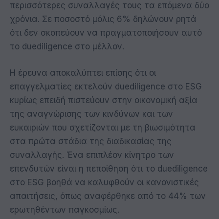
περισσότερες συναλλαγές τους τα επόμενα δύο
χρόνια. Σε ποσοστό μόλις 6% δηλώνουν ρητά
ότι δεν σκοπεύουν να πραγματοποιήσουν αυτό
το duediligence στο μέλλον.
Η έρευνα αποκαλύπτει επίσης ότι οι
επαγγελματίες εκτελούν duediligence στο ESG
κυρίως επειδή πιστεύουν στην οικονομική αξία
της αναγνώρισης των κινδύνων και των
ευκαιριών που σχετίζονται με τη βιωσιμότητα
στα πρώτα στάδια της διαδικασίας της
συναλλαγής. Ένα επιπλέον κίνητρο των
επενδυτών είναι η πεποίθηση ότι το duediligence
στο ESG βοηθά να καλυφθούν οι κανονιστικές
απαιτήσεις, όπως αναφέρθηκε από το 44% των
ερωτηθέντων παγκοσμίως.