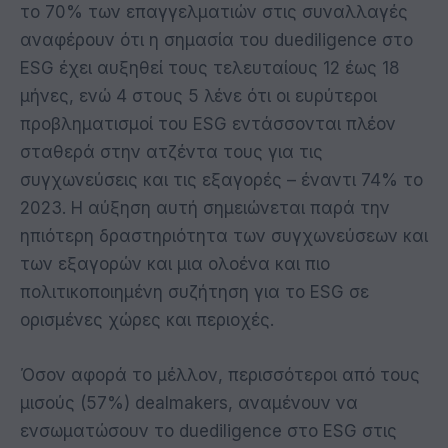
το 70% των επαγγελματιών στις συναλλαγές
αναφέρουν ότι η σημασία του duediligence στο
ESG έχει αυξηθεί τους τελευταίους 12 έως 18
μήνες, ενώ 4 στους 5 λένε ότι οι ευρύτεροι
προβληματισμοί του ESG εντάσσονται πλέον
σταθερά στην ατζέντα τους για τις
συγχωνεύσεις και τις εξαγορές – έναντι 74% το
2023. Η αύξηση αυτή σημειώνεται παρά την
ηπιότερη δραστηριότητα των συγχωνεύσεων και
των εξαγορών και μια ολοένα και πιο
πολιτικοποιημένη συζήτηση για το ESG σε
ορισμένες χώρες και περιοχές.
Όσον αφορά το μέλλον, περισσότεροι από τους
μισούς (57%) dealmakers, αναμένουν να
ενσωματώσουν το duediligence στο ESG στις