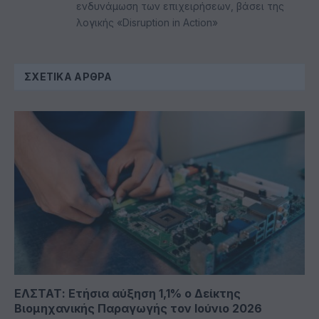
ενδυνάμωση των επιχειρήσεων, βάσει της
λογικής «Disruption in Action»
ΣΧΕΤΙΚΆ ΆΡΘΡΑ
ΕΛΣΤΑΤ: Ετήσια αύξηση 1,1% ο Δείκτης
Βιομηχανικής Παραγωγής τον Ιούνιο 2026