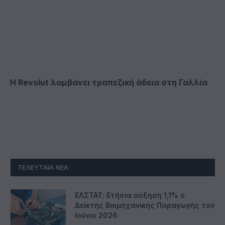
Η Revolut λαμβάνει τραπεζική άδεια στη Γαλλία
ΤΕΛΕΥΤΑΊΑ ΝΈΑ
ΕΛΣΤΑΤ: Ετήσια αύξηση 1,1% ο
Δείκτης Βιομηχανικής Παραγωγής τον
Ιούνιο 2026