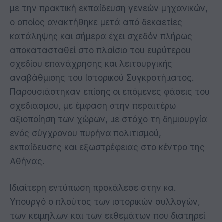
με την πρακτική εκπαίδευση γενεών μηχανικών,
ο οποίος ανακτήθηκε μετά από δεκαετίες
κατάληψης και σήμερα έχει σχεδόν πλήρως
αποκατασταθεί στο πλαίσιο του ευρύτερου
σχεδίου επανάχρησης και λειτουργικής
αναβάθμισης του Ιστορικού Συγκροτήματος.
Παρουσιάστηκαν επίσης οι επόμενες φάσεις του
σχεδιασμού, με έμφαση στην περαιτέρω
αξιοποίηση των χώρων, με στόχο τη δημιουργία
ενός σύγχρονου πυρήνα πολιτισμού,
εκπαίδευσης και εξωστρέφειας στο κέντρο της
Αθήνας.
Ιδιαίτερη εντύπωση προκάλεσε στην κα.
Υπουργό ο πλούτος των ιστορικών συλλογών,
των κειμηλίων και των εκθεμάτων που διατηρεί