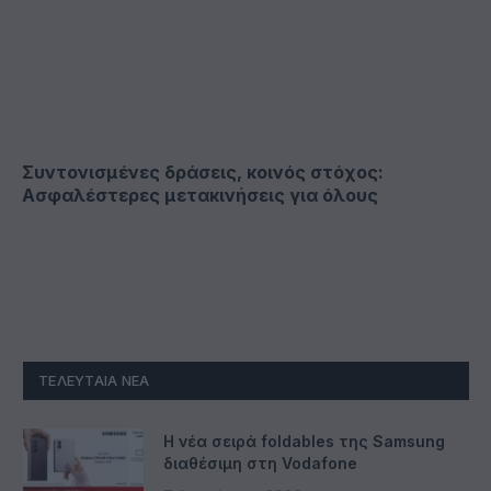
Συντονισμένες δράσεις, κοινός στόχος:
Ασφαλέστερες μετακινήσεις για όλους
ΤΕΛΕΥΤΑΊΑ ΝΈΑ
Η νέα σειρά foldables της Samsung
διαθέσιμη στη Vodafone