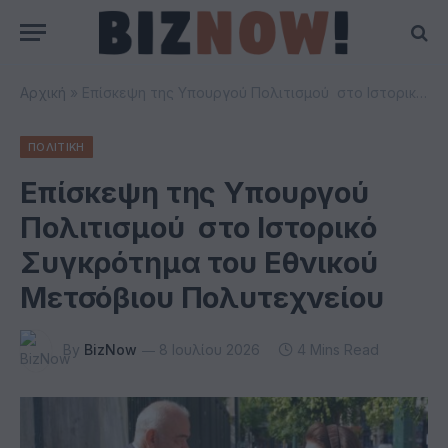
Αρχική
»
Επίσκεψη της Υπουργού Πολιτισμού στο Ιστορικό Συγκρότημα του Εθνικού Μετσόβιου Πολυτεχνείου
ΠΟΛΙΤΙΚΗ
Επίσκεψη της Υπουργού
Πολιτισμού στο Ιστορικό
Συγκρότημα του Εθνικού
Μετσόβιου Πολυτεχνείου
By
BizNow
8 Ιουλίου 2026
4 Mins Read