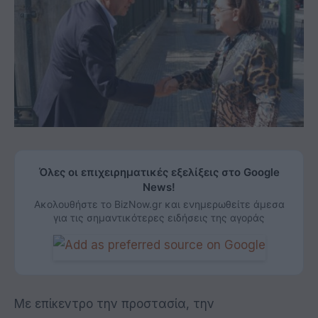
Όλες οι επιχειρηματικές εξελίξεις στο Google
News!
Ακολουθήστε το BizNow.gr και ενημερωθείτε άμεσα
για τις σημαντικότερες ειδήσεις της αγοράς
Με επίκεντρο την προστασία, την