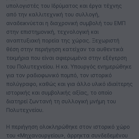
υπολογιστές του Ιδρύματος και έργα τέχνης
από την καλλιτεχνική του συλλογή,
αναδεικνύεται η διαχρονική συμβολή του ΕΜΠ
στην επιστημονική, τεχνολογική και
αναπτυξιακή πορεία της χώρας. Ξεχωριστή
θέση στην περιήγηση κατείχαν τα αυθεντικά
τεκμήρια που είναι αφιερωμένα στην εξέγερση
του Πολυτεχνείου. Η κα. Υπουργός ενημερώθηκε
για τον ραδιοφωνικό πομπό, τον ιστορικό
πολύγραφο, καθώς και για άλλο υλικό ιδιαίτερης
ιστορικής και συμβολικής αξίας, το οποίο
διατηρεί ζωντανή τη συλλογική μνήμη του
Πολυτεχνείου.
Η περιήγηση ολοκληρώθηκε στον ιστορικό χώρο
του «Μηχανουργείου», άρρηκτα συνδεδεμένου