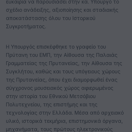
ευκαιρία να παρουσιάσει στην κα. Υπουργό το
σχέδιο ανάδειξης, αξιοποίησης και σταδιακής
αποκατάστασης όλου του Ιστορικού
Συγκροτήματος.
Η Υπουργός επισκέφθηκε το γραφείο του
Πρύτανη του ΕΜΠ, την Αίθουσα της Παλαιάς
Γραμματείας της Πρυτανείας, την Αίθουσα της
Συγκλήτου, καθώς και τους υπόγειους χώρους
της Πρυτανείας, όπου έχει διαμορφωθεί ένας
σύγχρονος μουσειακός χώρος αφιερωμένος
στην ιστορία του Εθνικού Μετσόβιου
Πολυτεχνείου, της επιστήμης και της
τεχνολογίας στην Ελλάδα. Μέσα από αρχειακό
υλικό, ιστορικά τεκμήρια, επιστημονικά όργανα,
μηχανήματα, τους πρώτους ηλεκτρονικούς