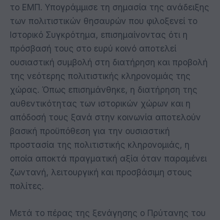
το ΕΜΠ. Υπογράμμισε τη σημασία της ανάδειξης
των πολιτιστικών θησαυρών που φιλοξενεί το
Ιστορικό Συγκρότημα, επισημαίνοντας ότι η
πρόσβασή τους στο ευρύ κοινό αποτελεί
ουσιαστική συμβολή στη διατήρηση και προβολή
της νεότερης πολιτιστικής κληρονομιάς της
χώρας. Όπως επισημάνθηκε, η διατήρηση της
αυθεντικότητας των ιστορικών χώρων και η
απόδοσή τους ξανά στην κοινωνία αποτελούν
βασική προϋπόθεση για την ουσιαστική
προστασία της πολιτιστικής κληρονομιάς, η
οποία αποκτά πραγματική αξία όταν παραμένει
ζωντανή, λειτουργική και προσβάσιμη στους
πολίτες.
Μετά το πέρας της ξενάγησης ο Πρύτανης του