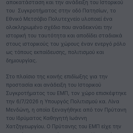
αποκατάσταση και την ανάδειξη του Ιστορικού
του Συγκροτήματος στην οδό Πατησίων, το
Εθνικό Μετσόβιο Πολυτεχνείο υλοποιεί ένα
ολοκληρωμένο σχέδιο που αναδεικνύει την
ιστορική του ταυτότητα και αποδίδει σταδιακά
στους ιστορικούς του χώρους έναν ενεργό ρόλο
ως τόπους εκπαίδευσης, πολιτισμού και
δημιουργίας.
Στο πλαίσιο της κοινής επιδίωξης για την
προστασία και ανάδειξη του Ιστορικού
Συγκροτήματος του ΕΜΠ, τον χώρο επισκέφτηκε
την 6/7/2026 η Υπουργός Πολιτισμού κα. Λίνα
Μενδώνη, η οποία ξεναγήθηκε από τον Πρύτανη
του Ιδρύματος Καθηγητή Ιωάννη
Χατζηγεωργίου. Ο Πρύτανης του ΕΜΠ είχε την