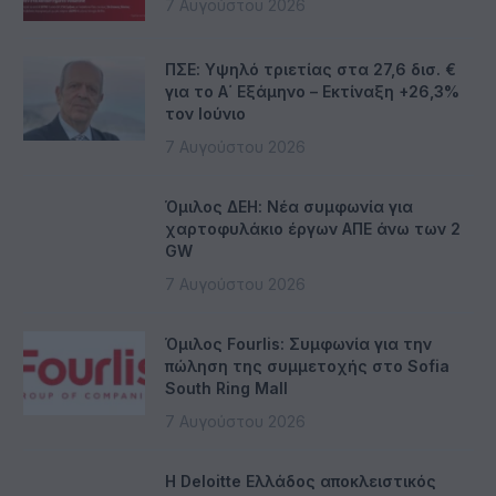
7 Αυγούστου 2026
ΠΣΕ: Υψηλό τριετίας στα 27,6 δισ. €
για το Α΄ Εξάμηνο – Εκτίναξη +26,3%
τον Ιούνιο
7 Αυγούστου 2026
Όμιλος ΔΕΗ: Νέα συμφωνία για
χαρτοφυλάκιο έργων ΑΠΕ άνω των 2
GW
7 Αυγούστου 2026
Όμιλος Fourlis: Συμφωνία για την
πώληση της συμμετοχής στο Sofia
South Ring Mall
7 Αυγούστου 2026
Η Deloitte Ελλάδος αποκλειστικός