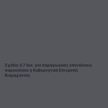
Σχέδιο 3,7 δισ. για παραγωγικές επενδύσεις
παρουσίασε η Κυβερνητική Επιτροπή
Βιομηχανίας