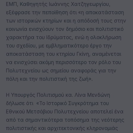
ΕΜΠ, Καθηγητής Ιωάννης Χατζηγεωργίου,
εξέφρασε την πεποίθηση ότι «η αποκατάσταση
των ιστορικών κτηρίων και η απόδοσή τους στην
κοινωνία ενισχύουν τον δημόσιο και πολιτιστικό
χαρακτήρα του Ιδρύματος, ενώ η ολοκλήρωση
του σχεδίου, με εμβληματικότερο έργο την
αποκατάσταση του κτηρίου Γκίνη, αναμένεται
να ενισχύσει ακόμη περισσότερο τον ρόλο του
Πολυτεχνείου ως σημείου αναφοράς για την
πόλη και την πολιτιστική της ζωή».
Η Υπουργός Πολιτισμού κα. Λίνα Μενδώνη
δήλωσε ότι «Το Ιστορικό Συγκρότημα του
Εθνικού Μετσόβιου Πολυτεχνείου αποτελεί ένα
από τα σημαντικότερα τοπόσημα της νεότερης
πολιτιστικής και αρχιτεκτονικής κληρονομιάς