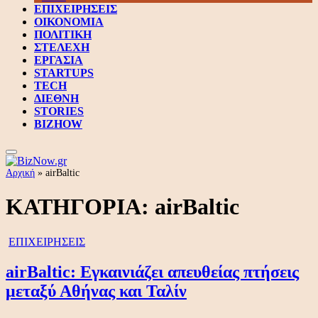
ΕΠΙΧΕΙΡΗΣΕΙΣ
ΟΙΚΟΝΟΜΙΑ
ΠΟΛΙΤΙΚΗ
ΣΤΕΛΕΧΗ
ΕΡΓΑΣΙΑ
STARTUPS
TECH
ΔΙΕΘΝΗ
STORIES
BIZHOW
Αρχική
»
airBaltic
ΚΑΤΗΓΟΡΙΑ:
airBaltic
ΕΠΙΧΕΙΡΗΣΕΙΣ
airBaltic: Εγκαινιάζει απευθείας πτήσεις
μεταξύ Αθήνας και Ταλίν