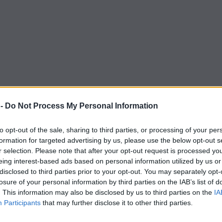
 -
Do Not Process My Personal Information
to opt-out of the sale, sharing to third parties, or processing of your per
formation for targeted advertising by us, please use the below opt-out s
r selection. Please note that after your opt-out request is processed y
eing interest-based ads based on personal information utilized by us or
disclosed to third parties prior to your opt-out. You may separately opt-
losure of your personal information by third parties on the IAB’s list of
. This information may also be disclosed by us to third parties on the
IA
Participants
that may further disclose it to other third parties.