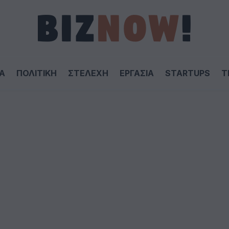
Α
ΠΟΛΙΤΙΚΗ
ΣΤΕΛΕΧΗ
ΕΡΓΑΣΙΑ
STARTUPS
T