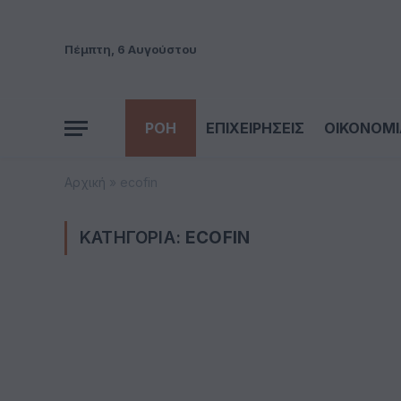
Πέμπτη, 6 Αυγούστου
ΡΟΗ
ΕΠΙΧΕΙΡΗΣΕΙΣ
ΟΙΚΟΝΟΜΙ
Αρχική
»
ecofin
ΚΑΤΗΓΟΡΙΑ:
ECOFIN