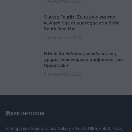
7 Αυγούστου 2026
Όμιλος Fourlis: Συμφωνία για την
πώληση της συμμετοχής στο Sofia
South Ring Mall
7 Αυγούστου 2026
Η Deloitte Ελλάδος αποκλειστικός
χρηματοοικονομικός σύμβουλος του
Ομίλου ΔΕΗ
7 Αυγούστου 2026
INFOCOM
Επίσημη κυκλοφορία των Galaxy Z Fold8 Ultra, Fold8, Flip8,