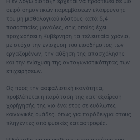
Η εν λόγω διάταξη έρχεται να προστεθεί σε μια
σειρά σημαντικών παρεμβάσεων ελάφρυνσης
του μη μισθολογικού κόστους κατά 5,4
ποσοστιαίες μονάδες, στις οποίες έχει
προχωρήσει η Κυβέρνηση τα τελευταία χρόνια,
με στόχο την ενίσχυση του εισοδήματος των
εργαζομένων, την αύξηση της απασχόλησης
και την ενίσχυση της ανταγωνιστικότητας των
επιχειρήσεων.
Ως προς την ασφαλιστική ικανότητα,
προβλέπεται η παράταση της κατ’ εξαίρεση
χορήγησής της για ένα έτος σε ευάλωτες
κοινωνικές ομάδες, όπως για παράδειγμα στους
πληγέντες από φυσικές καταστροφές.