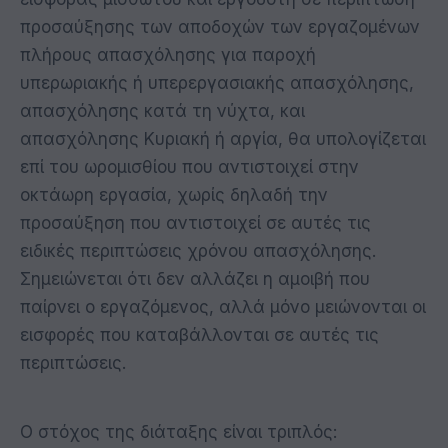
προσαύξησης των αποδοχών των εργαζομένων
πλήρους απασχόλησης για παροχή
υπερωριακής ή υπερεργασιακής απασχόλησης,
απασχόλησης κατά τη νύχτα, και
απασχόλησης Κυριακή ή αργία, θα υπολογίζεται
επί του ωρομισθίου που αντιστοιχεί στην
οκτάωρη εργασία, χωρίς δηλαδή την
προσαύξηση που αντιστοιχεί σε αυτές τις
ειδικές περιπτώσεις χρόνου απασχόλησης.
Σημειώνεται ότι δεν αλλάζει η αμοιβή που
παίρνει ο εργαζόμενος, αλλά μόνο μειώνονται οι
εισφορές που καταβάλλονται σε αυτές τις
περιπτώσεις.
Ο στόχος της διάταξης είναι τριπλός: