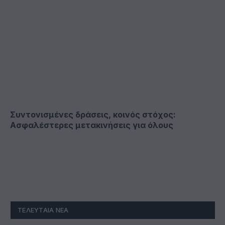
Συντονισμένες δράσεις, κοινός στόχος:
Ασφαλέστερες μετακινήσεις για όλους
ΤΕΛΕΥΤΑΊΑ ΝΈΑ