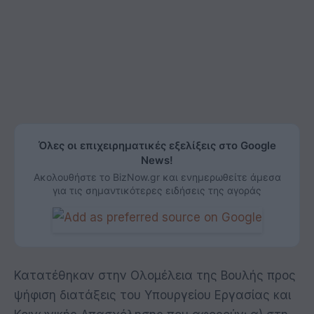
Όλες οι επιχειρηματικές εξελίξεις στο Google
News!
Ακολουθήστε το BizNow.gr και ενημερωθείτε άμεσα
για τις σημαντικότερες ειδήσεις της αγοράς
Κατατέθηκαν στην Ολομέλεια της Βουλής προς
ψήφιση διατάξεις του Υπουργείου Εργασίας και