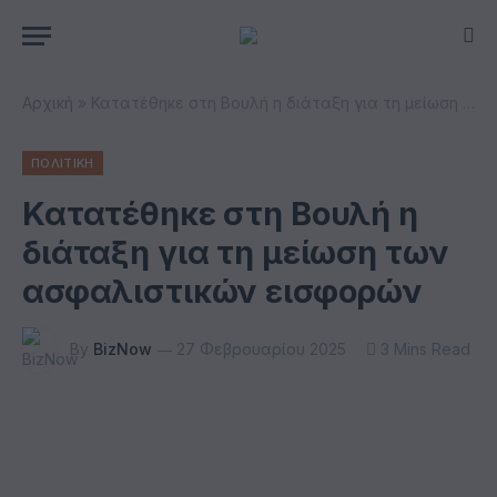
Αρχική
»
Κατατέθηκε στη Βουλή η διάταξη για τη μείωση των ασφαλιστικών εισφορών
ΠΟΛΙΤΙΚΗ
Κατατέθηκε στη Βουλή η
διάταξη για τη μείωση των
ασφαλιστικών εισφορών
By
BizNow
27 Φεβρουαρίου 2025
3 Mins Read