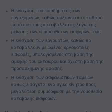
Η ενίσχυση του εισοδήματος των
εργαζομένων, καθώς αυξάνεται το καθαρό
ποσό που τους καταβάλλεται, λόγω της
μείωσης των επιπρόσθετων εισφορών τους.
Η ενίσχυση των εργοδοτών, καθώς θα
καταβάλλουν μειωμένες εργοδοτικές
εισφορές, υπολογισμένες στη βάση της
αμοιβής του οκταώρου και όχι στη βάση της
προσαυξημένης αμοιβής.
Η ενίσχυση των ασφαλιστικών ταμείων
καθώς εισάγεται ένα υγιές κίνητρο προς
μεγαλύτερη συμμόρφωση με την νομοθεσία
καταβολής εισφορών.