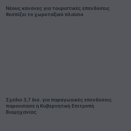
Νέους κανόνες για τουριστικές επενδύσεις
θεσπίζει το χωροταξικό πλαίσιο
Σχέδιο 3,7 δισ. για παραγωγικές επενδύσεις
παρουσίασε η Κυβερνητική Επιτροπή
Βιομηχανίας