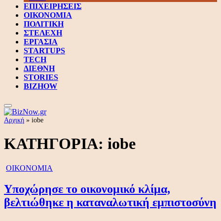
ΕΠΙΧΕΙΡΗΣΕΙΣ
ΟΙΚΟΝΟΜΙΑ
ΠΟΛΙΤΙΚΗ
ΣΤΕΛΕΧΗ
ΕΡΓΑΣΙΑ
STARTUPS
TECH
ΔΙΕΘΝΗ
STORIES
BIZHOW
Αρχική
»
iobe
ΚΑΤΗΓΟΡΙΑ:
iobe
ΟΙΚΟΝΟΜΙΑ
Υποχώρησε το οικονομικό κλίμα,
βελτιώθηκε η καταναλωτική εμπιστοσύνη