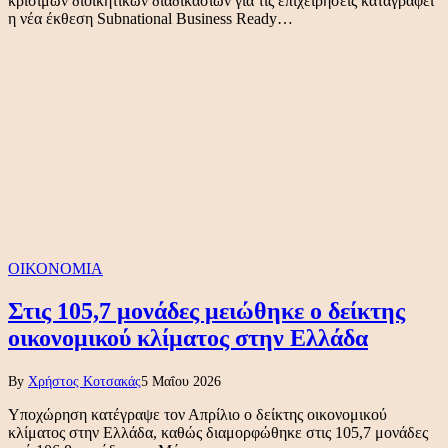
κρίσιμων διοικητικών διαδικασιών για τις επιχειρήσεις καταγράφει
η νέα έκθεση Subnational Business Ready…
ΟΙΚΟΝΟΜΙΑ
Στις 105,7 μονάδες μειώθηκε ο δείκτης
οικονομικού κλίματος στην Ελλάδα
By
Χρήστος Κοτσακάς
5 Μαΐου 2026
Υποχώρηση κατέγραψε τον Απρίλιο ο δείκτης οικονομικού
κλίματος στην Ελλάδα, καθώς διαμορφώθηκε στις 105,7 μονάδες