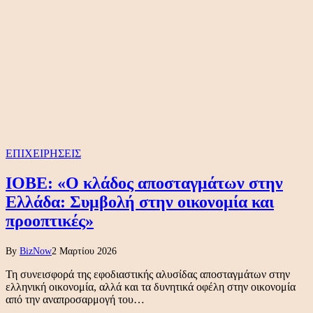
ΕΠΙΧΕΙΡΗΣΕΙΣ
ΙΟΒΕ: «Ο κλάδος αποσταγμάτων στην
Ελλάδα: Συμβολή στην οικονομία και
προοπτικές»
By
BizNow
2 Μαρτίου 2026
Τη συνεισφορά της εφοδιαστικής αλυσίδας αποσταγμάτων στην
ελληνική οικονομία, αλλά και τα δυνητικά οφέλη στην οικονομία
από την αναπροσαρμογή του…