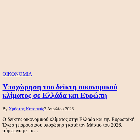
ΟΙΚΟΝΟΜΙΑ
Υποχώρηση του δείκτη οικονομικού
κλίματος σε Ελλάδα και Ευρώπη
By
Χρήστος Κοτσακάς
2 Απριλίου 2026
Ο δείκτης οικονομικού κλίματος στην Ελλάδα και την Ευρωπαϊκή
Ένωση παρουσίασε υποχώρηση κατά τον Μάρτιο του 2026,
σύμφωνα με τα…