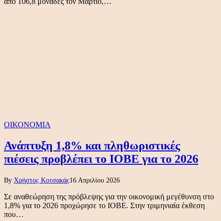
από 106,8 μονάδες τον Μάρτιο,…
ΟΙΚΟΝΟΜΙΑ
Ανάπτυξη 1,8% και πληθωριστικές
πιέσεις προβλέπει το ΙΟΒΕ για το 2026
By
Χρήστος Κοτσακάς
16 Απριλίου 2026
Σε αναθεώρηση της πρόβλεψης για την οικονομική μεγέθυνση στο
1,8% για το 2026 προχώρησε το ΙΟΒΕ. Στην τριμηνιαία έκθεση
που…