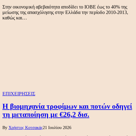
Στην οικονομική αβεβαιότητα αποδίδει το ΙΟΒΕ έως το 40% της
μείωσης της απασχόλησης στην Ελλάδα την περίοδο 2010-2013,
καθώς και…
ΕΠΙΧΕΙΡΗΣΕΙΣ
Η βιομηχανία τροφίμων και ποτών οδηγεί
τη μεταποίηση με €26,2 δισ.
By
Χρήστος Κοτσακάς
21 Ιουλίου 2026