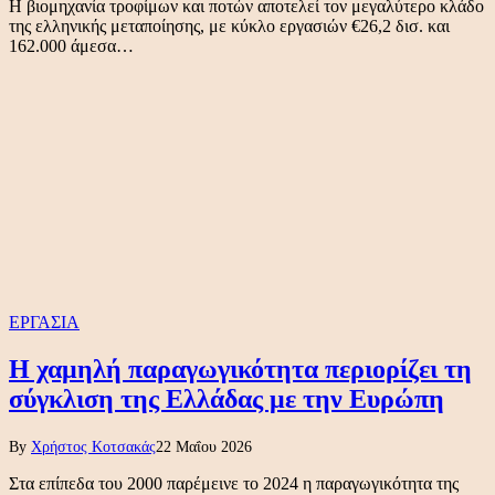
Η βιομηχανία τροφίμων και ποτών αποτελεί τον μεγαλύτερο κλάδο
της ελληνικής μεταποίησης, με κύκλο εργασιών €26,2 δισ. και
162.000 άμεσα…
ΕΡΓΑΣΙΑ
Η χαμηλή παραγωγικότητα περιορίζει τη
σύγκλιση της Ελλάδας με την Ευρώπη
By
Χρήστος Κοτσακάς
22 Μαΐου 2026
Στα επίπεδα του 2000 παρέμεινε το 2024 η παραγωγικότητα της