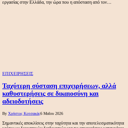
εργασίας στην Ελλάδα, την ώρα που η απόσταση από τον…
ΕΠΙΧΕΙΡΗΣΕΙΣ
Ταχύτερη σύσταση επιχειρήσεων, αλλά
καθυστερήσεις σε δικαιοσύνη και
αδειοδοτήσεις
By
Χρήστος Κοτσακάς
6 Μαΐου 2026
Σημαντικές αποκλίσεις στην ταχύτητα και την αποτελεσματικότητα